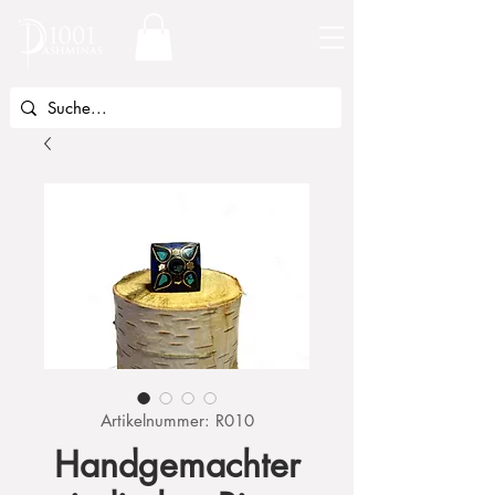
Artikelnummer: R010
Handgemachter