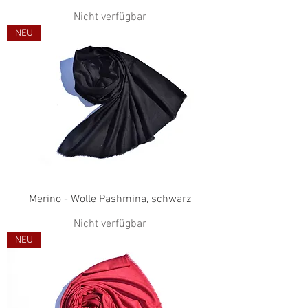
Nicht verfügbar
NEU
Merino - Wolle Pashmina, schwarz
Nicht verfügbar
NEU