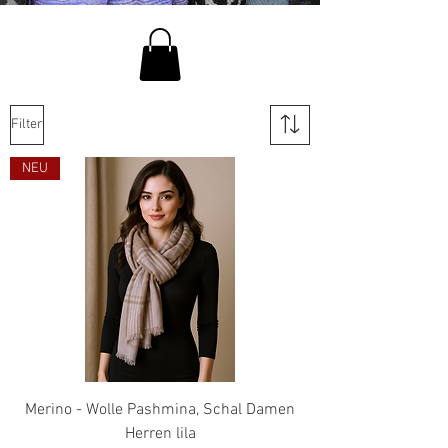
Filter
NEU
Merino - Wolle Pashmina, Schal Damen
Herren lila