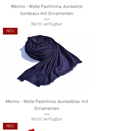
Merino - Wolle Pashmina, dunkelrot
bordeaux mit Ornamenten
Nicht verfügbar
NEU
Merino - Wolle Pashmina, dunkelblau mit
Ornamenten
Nicht verfügbar
NEU