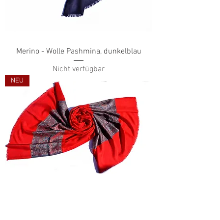
Merino - Wolle Pashmina, dunkelblau
Nicht verfügbar
NEU
Merino - Wolle Pashmina, rot mit Muster
Nicht verfügbar