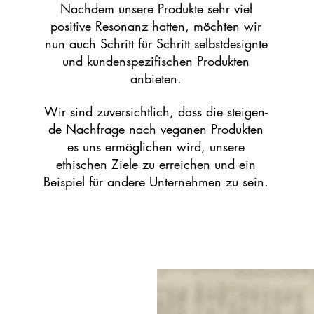
Nachdem unsere Produkte sehr viel
positive Resonanz hatten, möchten wir
nun auch Schritt für Schritt selbstdesignte
und kundenspezifischen Produkten
anbieten.
Wir sind zuversichtlich, dass die steigen-
de Nachfrage nach veganen Produkten
es uns ermöglichen wird, unsere
ethischen Ziele zu erreichen und ein
Beispiel für andere Unternehmen zu sein.