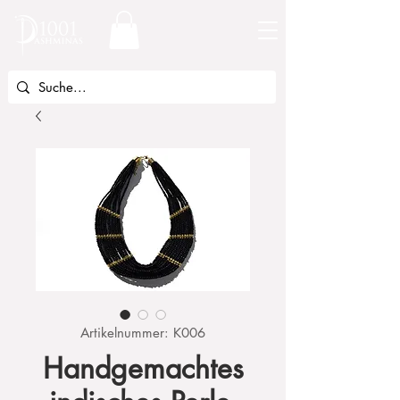
Artikelnummer: K006
Handgemachtes