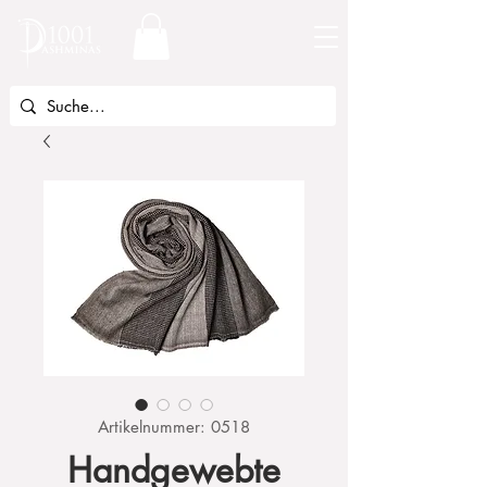
Artikelnummer: 0518
Handgewebte