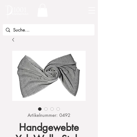
Artikelnummer: 0492
Handgewebte