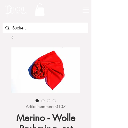
Artikelnummer: 0137
Merino - Wolle