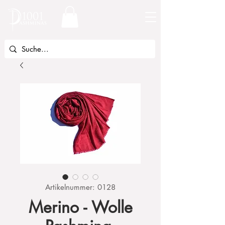
Artikelnummer: 0128
Merino - Wolle